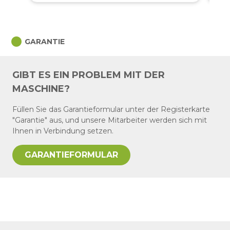
circle
GARANTIE
GIBT ES EIN PROBLEM MIT DER
MASCHINE?
Füllen Sie das Garantieformular unter der Registerkarte
"Garantie" aus, und unsere Mitarbeiter werden sich mit
Ihnen in Verbindung setzen.
GARANTIEFORMULAR