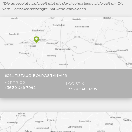
*Die angezeigte Lieferzeit gibt die durchschnittliche Lieferzeit an. Die
vom Hersteller bestätigte Zeit kann abweichen.
6064 TISZAUG,
BOKROS TANYA 16.
VERTRIEB
LOGISTIK
+36 30 448 7094
+36 70 940 8205