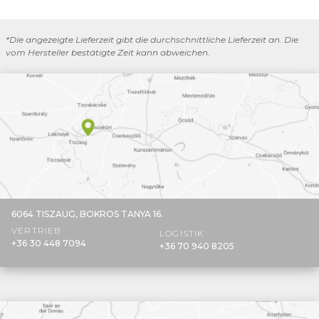
*Die angezeigte Lieferzeit gibt die durchschnittliche Lieferzeit an. Die
vom Hersteller bestätigte Zeit kann abweichen.
6064 TISZAUG,
BOKROS TANYA 16.
VERTRIEB
LOGISTIK
+36 30 448 7094
+36 70 940 8205