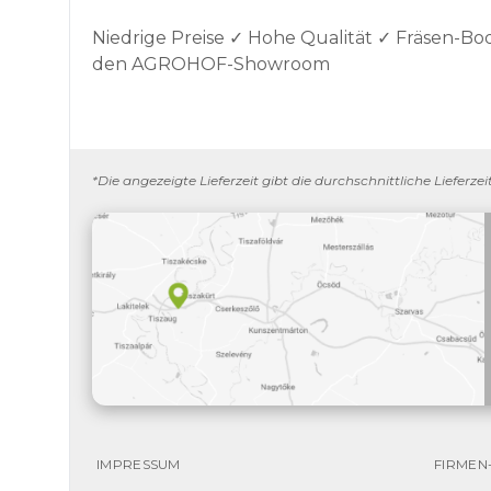
Niedrige Preise ✓ Hohe Qualität ✓ Fräsen-
den AGROHOF-Showroom
*Die angezeigte Lieferzeit gibt die durchschnittliche Lieferz
IMPRESSUM
FIRMEN