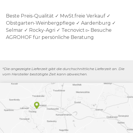
Beste Preis-Qualität ✓ MwSt.freie Verkauf ✓
Obstgarten-Weinbergpflege ✓ Aardenburg ✓
Selmar ✓ Rocky-Agri ✓ Tecnovict ▻ Besuche
AGROHOF für persönliche Beratung
*Die angezeigte Lieferzeit gibt die durchschnittliche Lieferzeit an. Die
vom Hersteller bestätigte Zeit kann abweichen.