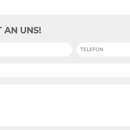
 AN UNS!