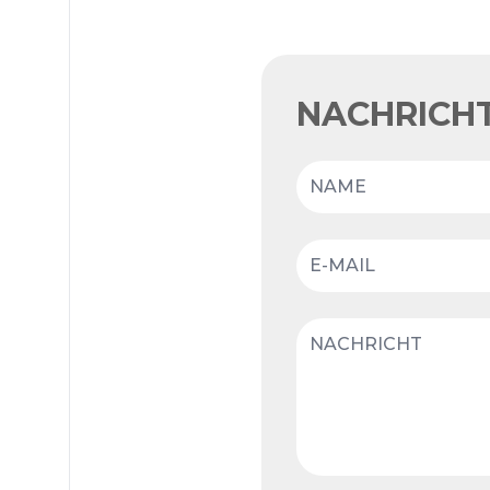
NACHRICHT