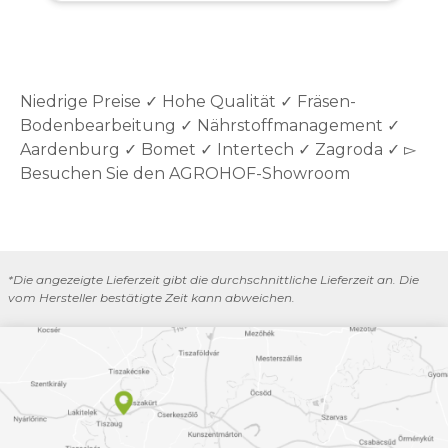
Niedrige Preise ✓ Hohe Qualität ✓ Fräsen-
Bodenbearbeitung ✓ Nährstoffmanagement ✓
Aardenburg ✓ Bomet ✓ Intertech ✓ Zagroda ✓ ▻
Besuchen Sie den AGROHOF-Showroom
*Die angezeigte Lieferzeit gibt die durchschnittliche Lieferzeit an. Die
vom Hersteller bestätigte Zeit kann abweichen.