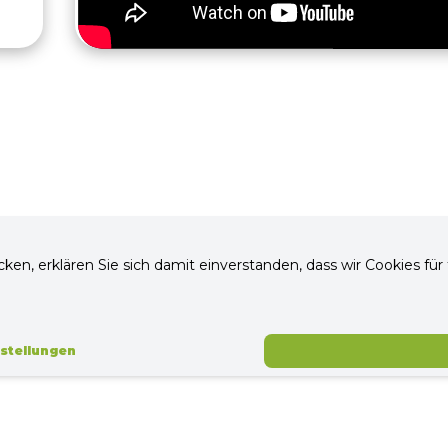
icken, erklären Sie sich damit einverstanden, dass wir Cookies f
nstellungen