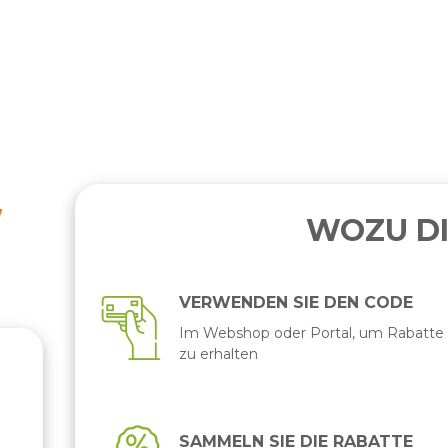
WOZU DI
VERWENDEN SIE DEN CODE
Im Webshop oder Portal, um Rabatte
zu erhalten
N
SAMMELN SIE DIE RABATTE