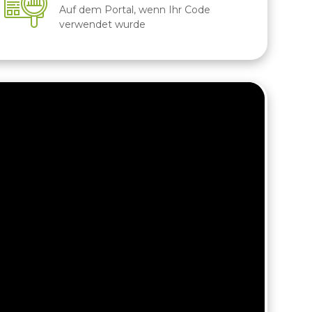
Auf dem Portal, wenn Ihr Code
verwendet wurde