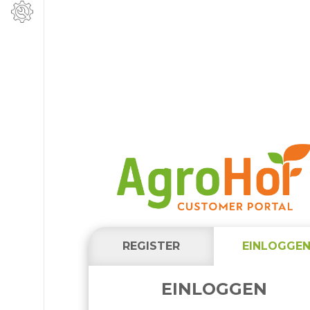
REGISTER
EINLOGGE
EINLOGGEN