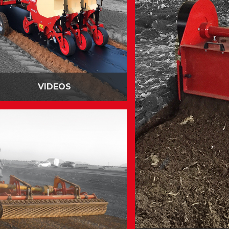
VIDEOS