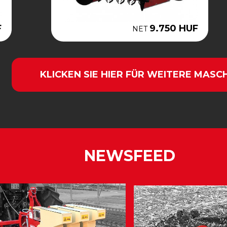
F
9.750 HUF
NET
KLICKEN SIE HIER FÜR WEITERE MASC
NEWSFEED