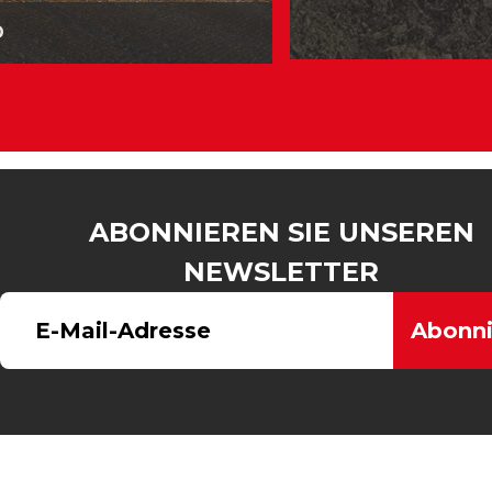
D
ABONNIEREN SIE UNSEREN
NEWSLETTER
Abonni