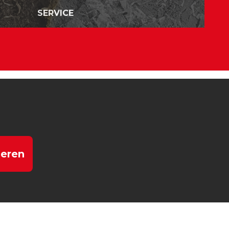
SERVICE
eren