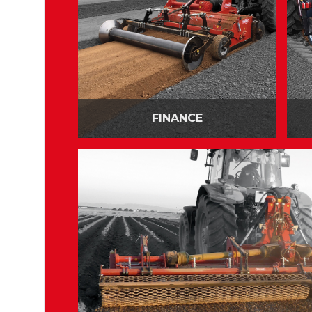
FINANCE