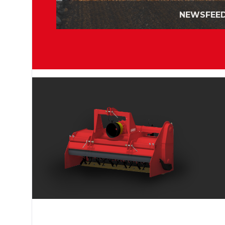
NEWSFEE