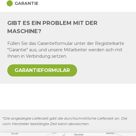
circle
GARANTIE
GIBT ES EIN PROBLEM MIT DER
MASCHINE?
Füllen Sie das Garantieformular unter der Registerkarte
"Garantie" aus, und unsere Mitarbeiter werden sich mit
Ihnen in Verbindung setzen.
GARANTIEFORMULAR
*Die angezeigte Lieferzeit gibt die durchschnittliche Lieferzeit an. Die
vom Hersteller bestätigte Zeit kann abweichen.